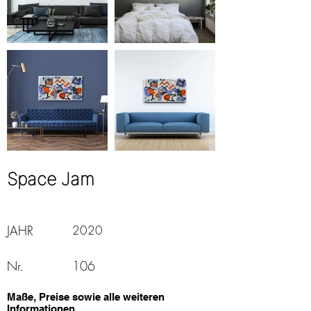
Space Jam
JAHR
2020
Nr.
106
Maße, Preise sowie alle weiteren
Informationen