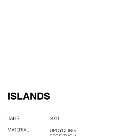
ISLANDS
JAHR
2021
MATERIAL
UPCYCLING