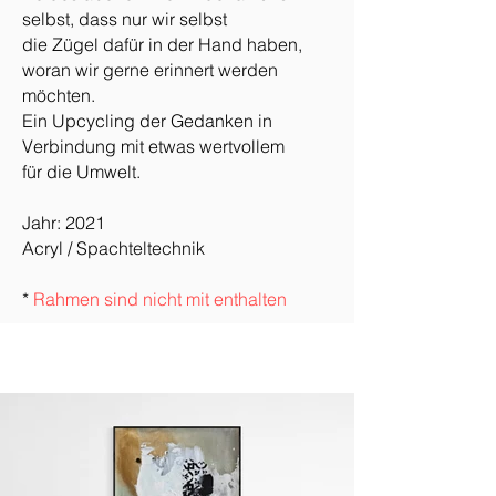
selbst, dass nur wir selbst
die Zügel dafür in der Hand haben,
woran wir gerne erinnert werden
möchten.
Ein Upcycling der Gedanken in
Verbindung mit etwas wertvollem
für die Umwelt.
Jahr: 2021
Acryl / Spachteltechnik
*
Rahmen sind nicht mit enthalten