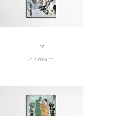
ICE
MEHR ERFAHREN