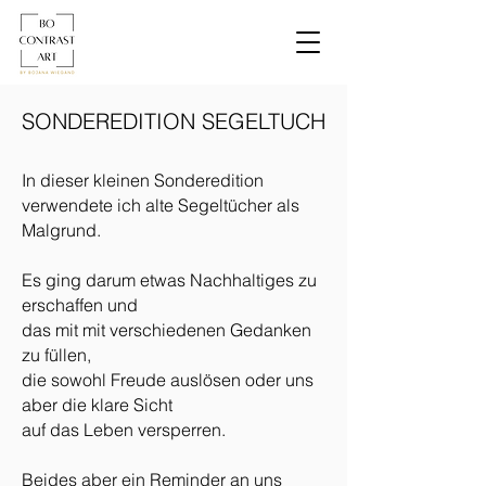
SONDEREDITION SEGELTUCH
In dieser kleinen Sonderedition
verwendete ich alte Segeltücher als
Malgrund.
Es ging darum etwas Nachhaltiges zu
erschaffen und
das mit mit verschiedenen Gedanken
zu füllen,
die sowohl Freude auslösen oder uns
aber die klare Sicht
auf das Leben versperren.
Beides aber ein Reminder an uns