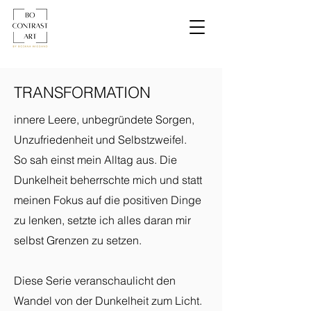
TRANSFORMATION
innere Leere, unbegründete Sorgen,
Unzufriedenheit und Selbstzweifel.
So sah einst mein Alltag aus. Die
Dunkelheit beherrschte mich und statt
meinen Fokus auf die positiven Dinge
zu lenken, setzte ich alles daran mir
selbst Grenzen zu setzen.
Diese Serie veranschaulicht den
Wandel von der Dunkelheit zum Licht.