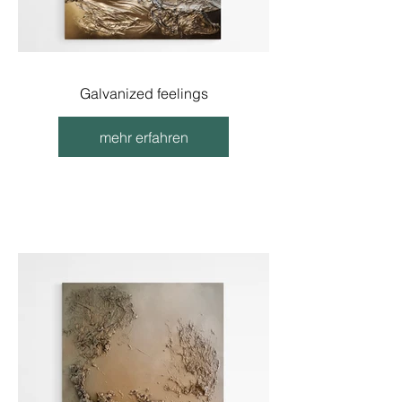
Galvanized feelings
mehr erfahren