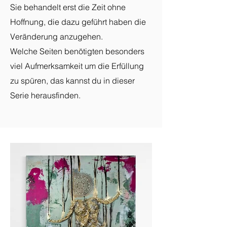
Sie behandelt erst die Zeit ohne
Hoffnung, die dazu geführt haben die
Veränderung anzugehen.
Welche Seiten benötigten besonders
viel Aufmerksamkeit um die Erfüllung
zu spüren, das kannst du in dieser
Serie herausfinden.