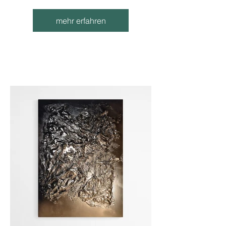
mehr erfahren