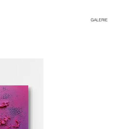
GALERIE