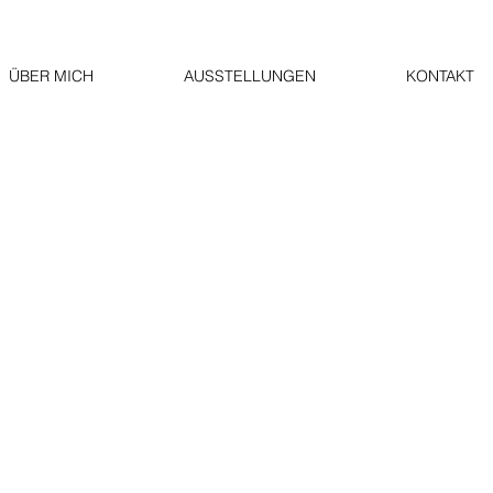
ÜBER MICH
AUSSTELLUNGEN
KONTAKT