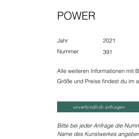
POWER
Jahr
2021
Nummer
391
Alle weiteren Informationen mit 
Größe und Preise findest du im a
unverbindlich anfragen
Bitte bei jeder Anfrage die Num
Name des Kunstwerkes angebe