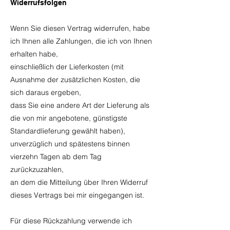
Widerru
fsfolgen
Wenn Sie diesen Vertrag widerrufen, habe
ich Ihnen alle Zahlungen, die ich von Ihnen
erhalten habe,
einschließlich der Lieferkosten (mit
Ausnahme der zusätzlichen Kosten, die
sich daraus ergeben,
dass Sie eine andere Art der Lieferung als
die von mir angebotene, günstigste
Standardlieferung gewählt haben),
unverzüglich und spätestens binnen
vierzehn Tagen ab dem Tag
zurückzuzahlen,
an dem die Mitteilung über Ihren Widerruf
dieses Vertrags bei mir eingegangen ist.
Für diese Rückzahlung verwende ich