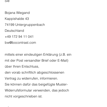
Sie
Bojana Wiegand
Kappishalde 43
74199 Untergruppenbach
Deutschland
+49 172 94 11 041
bw@bocontrast.com
mittels einer eindeutigen Erklärung (z.B. ein
mit der Post versandter Brief oder E-Mail)
über Ihren Entschluss,
den vorab schriftlich abgeschlossenen
Vertrag zu widerrufen, informieren.
Sie können dafür das beigefügte Muster-
Widerrufsformular verwenden, das jedoch
nicht vorgeschrieben ist.