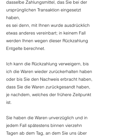
dasselbe Zahlungsmittel, das Sie bei der
ursprünglichen Transaktion eingesetzt
haben,
es sei denn, mit Ihnen wurde ausdrücklich
etwas anderes vereinbart; in keinem Fall
werden Ihnen wegen dieser Rückzahlung
Entgelte berechnet.
Ich kann die Rückzahlung verweigern, bis
ich die Waren wieder zurückerhalten haben
oder bis Sie den Nachweis erbracht haben,
dass Sie die Waren zurückgesandt haben,
je nachdem, welches der frühere Zeitpunkt
ist.
Sie haben die Waren unverzüglich und in
jedem Fall spätestens binnen vierzehn
Tagen ab dem Tag, an dem Sie uns über