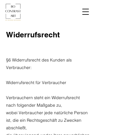
Widerrufsrecht
§6 Widerrufsrecht des Kunden als
Verbraucher:
Widerrufsrecht für Verbraucher
Verbrauchern steht ein Widerrufsrecht
nach folgender Maßgabe zu,
wobei Verbraucher jede natürliche Person
ist, die ein Rechtsgeschäft zu Zwecken
abschließt,