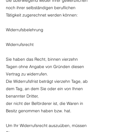
die überwiegend weder ihrer gewerblichen
noch ihrer selbständigen beruflichen
Tätigkeit zugerechnet werden können:
Widerrufsbelehrung
Widerrufsrecht
Sie haben das Recht, binnen vierzehn
Tagen ohne Angabe von Gründen diesen
Vertrag zu widerrufen.
Die Widerrufsfrist beträgt vierzehn Tage, ab
dem Tag, an dem Sie oder ein von Ihnen
benannter Dritter,
der nicht der Beförderer ist, die Waren in
Besitz genommen haben bzw. hat.
Um Ihr Widerrufsrecht auszuüben, müssen