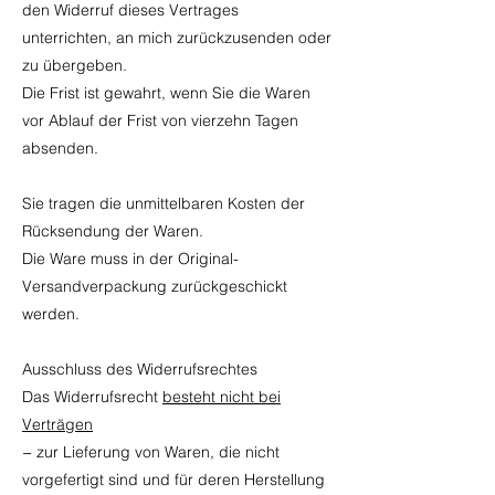
den Widerruf dieses Vertrages
unterrichten, an mich zurückzusenden oder
zu übergeben.
Die Frist ist gewahrt, wenn Sie die Waren
vor Ablauf der Frist von vierzehn Tagen
absenden.
Sie tragen die unmittelbaren Kosten der
Rücksendung der Waren.
Die Ware muss in der Original-
Versandverpackung zurückgeschickt
werden.
Ausschluss des Widerrufsrechtes
Das Widerrufsrecht
besteht nicht bei
Verträgen
− zur Lieferung von Waren, die nicht
vorgefertigt sind und für deren Herstellung